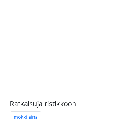
Ratkaisuja ristikkoon
mökkilaina