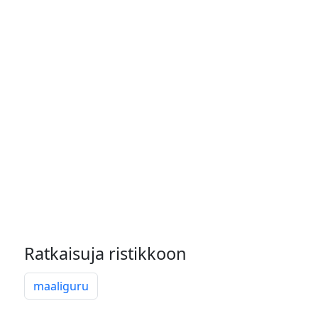
Ratkaisuja ristikkoon
maaliguru