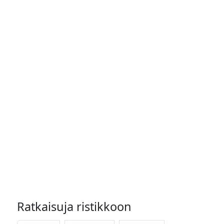
Ratkaisuja ristikkoon