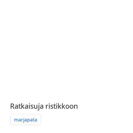
Ratkaisuja ristikkoon
marjapata