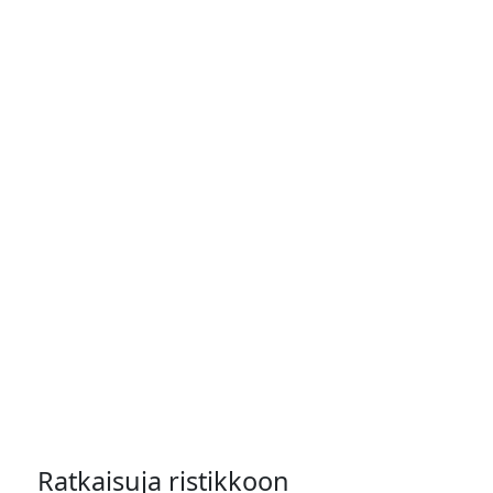
Ratkaisuja ristikkoon