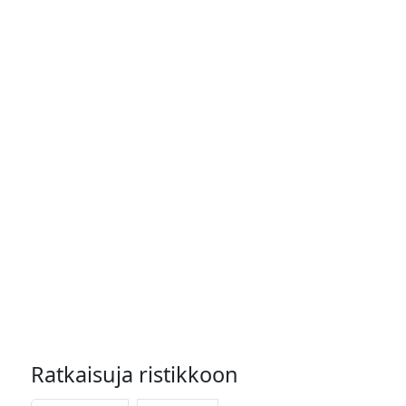
Ratkaisuja ristikkoon