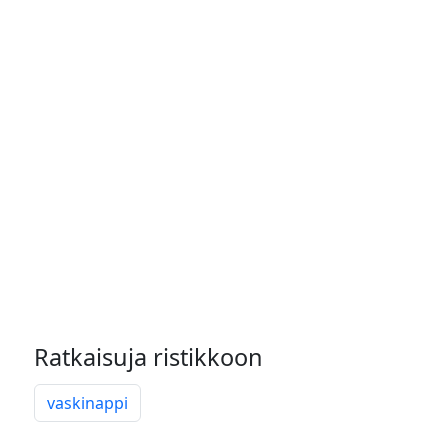
Ratkaisuja ristikkoon
vaskinappi