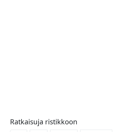
Ratkaisuja ristikkoon