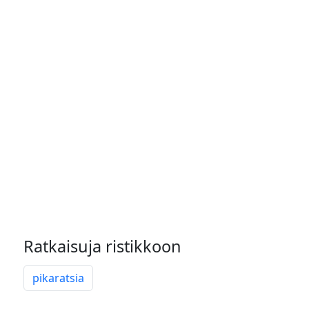
Ratkaisuja ristikkoon
pikaratsia