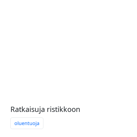
Ratkaisuja ristikkoon
oluentuoja