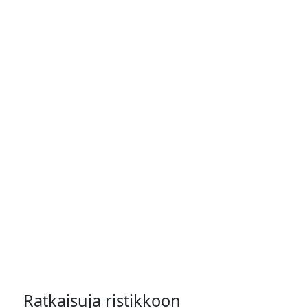
Ratkaisuja ristikkoon