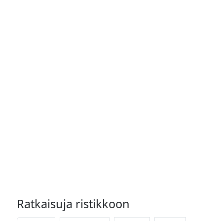
Ratkaisuja ristikkoon