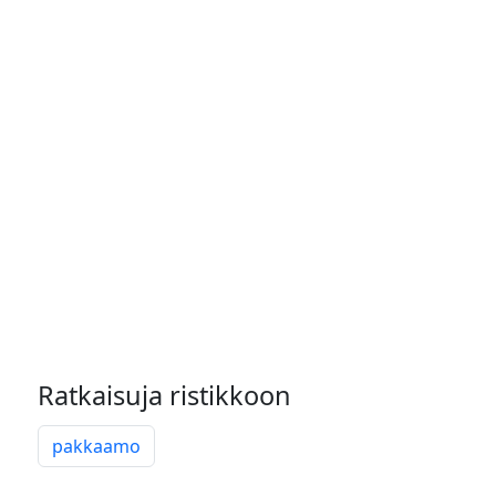
Ratkaisuja ristikkoon
pakkaamo