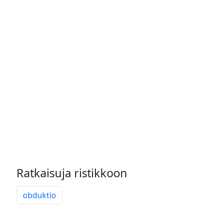
Ratkaisuja ristikkoon
obduktio