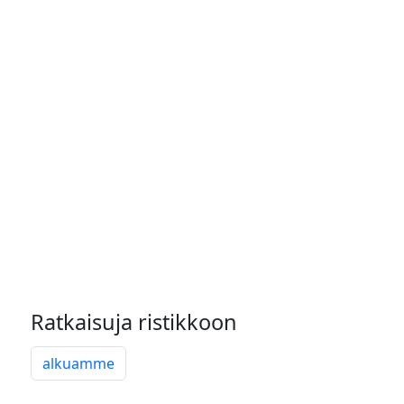
Ratkaisuja ristikkoon
alkuamme