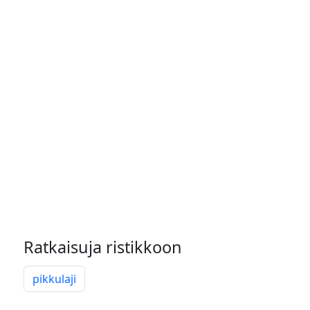
Ratkaisuja ristikkoon
pikkulaji