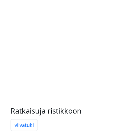
Ratkaisuja ristikkoon
viivatuki