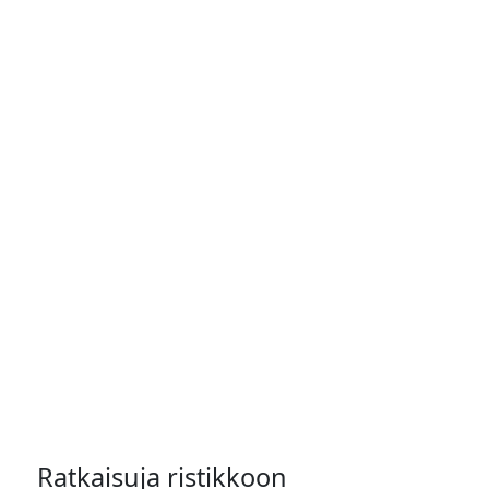
Ratkaisuja ristikkoon