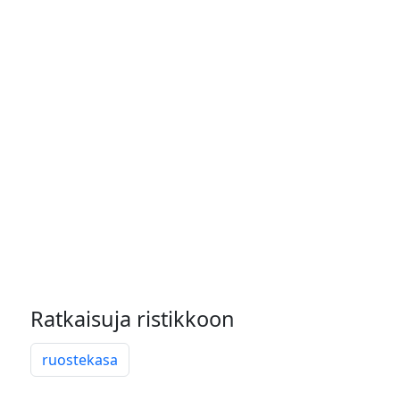
Ratkaisuja ristikkoon
ruostekasa