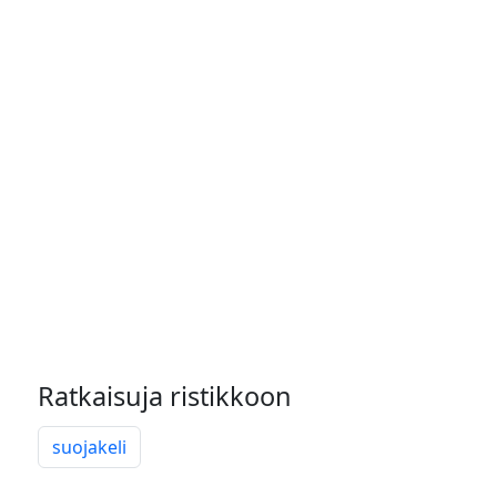
Ratkaisuja ristikkoon
suojakeli