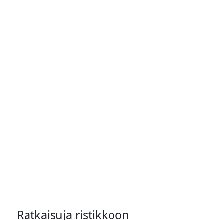
Ratkaisuja ristikkoon