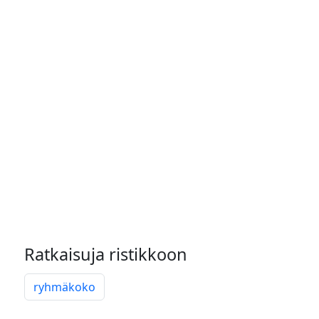
Ratkaisuja ristikkoon
ryhmäkoko