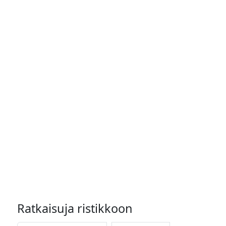
Ratkaisuja ristikkoon