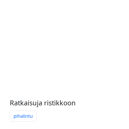
Ratkaisuja ristikkoon
pihalintu