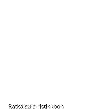
Ratkaisuja ristikkoon