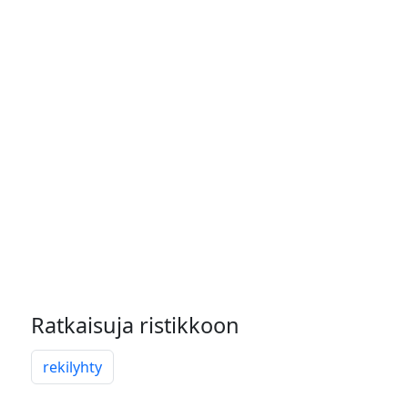
Ratkaisuja ristikkoon
rekilyhty