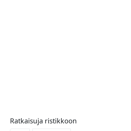
Ratkaisuja ristikkoon