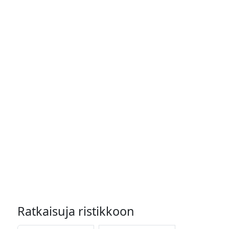
Ratkaisuja ristikkoon