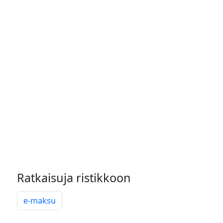
Ratkaisuja ristikkoon
e-maksu