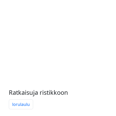
Ratkaisuja ristikkoon
lorulaulu