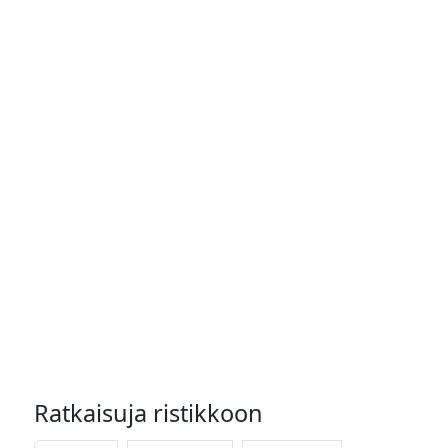
Ratkaisuja ristikkoon