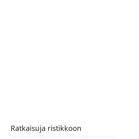
Ratkaisuja ristikkoon