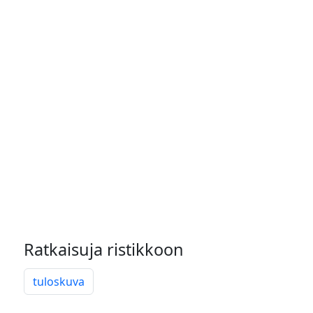
Ratkaisuja ristikkoon
tuloskuva