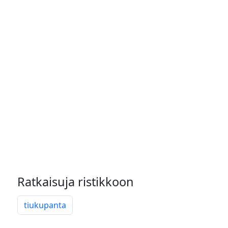
Ratkaisuja ristikkoon
tiukupanta