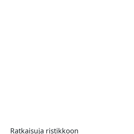
Ratkaisuja ristikkoon