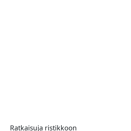
Ratkaisuja ristikkoon