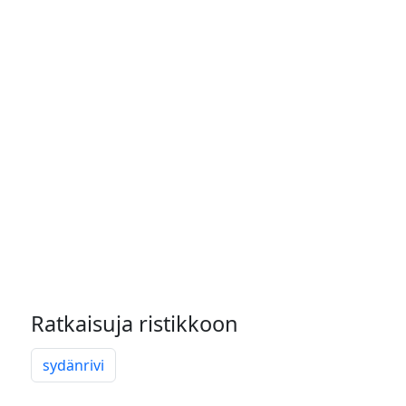
Ratkaisuja ristikkoon
sydänrivi