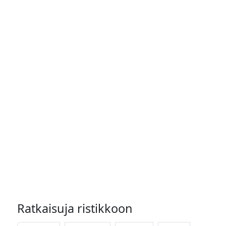
Ratkaisuja ristikkoon