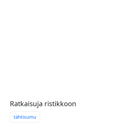
Ratkaisuja ristikkoon
tähtisumu