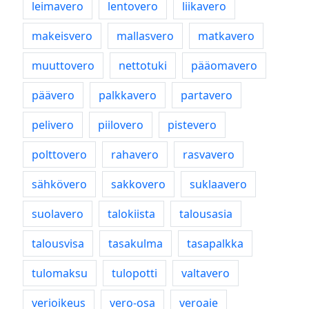
leimavero
lentovero
liikavero
makeisvero
mallasvero
matkavero
muuttovero
nettotuki
pääomavero
päävero
palkkavero
partavero
pelivero
piilovero
pistevero
polttovero
rahavero
rasvavero
sähkövero
sakkovero
suklaavero
suolavero
talokiista
talousasia
talousvisa
tasakulma
tasapalkka
tulomaksu
tulopotti
valtavero
verioikeus
vero-osa
veroaie