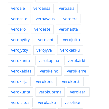
veroale
veroansa
veroasia
veroaste
veroavaus
veroerä
veroero
veroeste
verohaitta
verohyöty
verojahti
verojuttu
verojytky
verojyvä
verokakku
verokanta
verokapina
verokärki
verokeidas
verokeino
verokierre
verokirja
verokone
verokortti
verokunta
verokuorma
verolaari
verolaitos
verolasku
veroliike