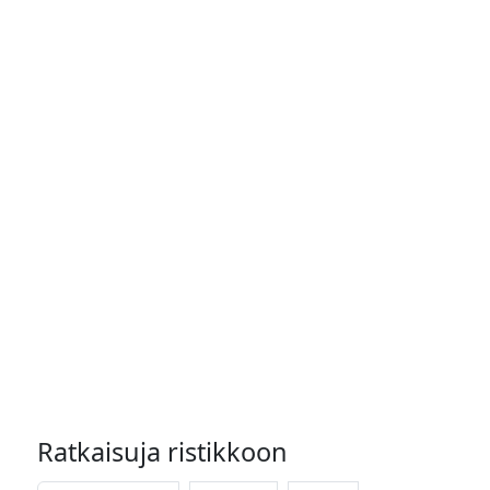
Ratkaisuja ristikkoon