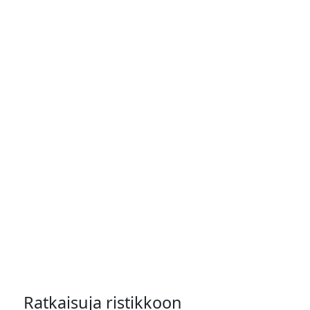
Ratkaisuja ristikkoon