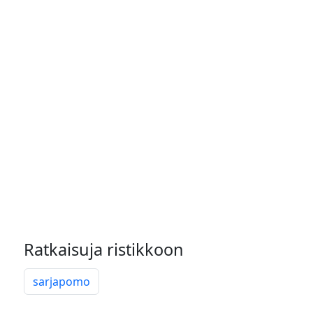
Ratkaisuja ristikkoon
sarjapomo