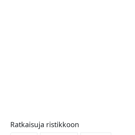
Ratkaisuja ristikkoon