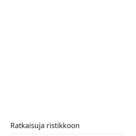
Ratkaisuja ristikkoon