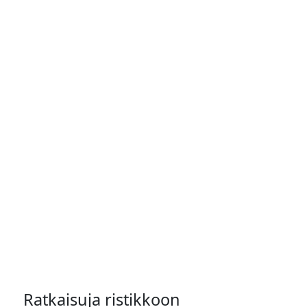
Ratkaisuja ristikkoon