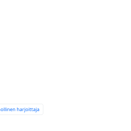
llinen harjoittaja