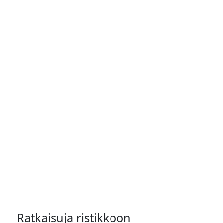
Ratkaisuja ristikkoon