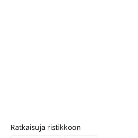
Ratkaisuja ristikkoon