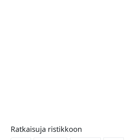
Ratkaisuja ristikkoon